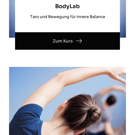
BodyLab
Tanz und Bewegung für innere Balance
Zum Kurs