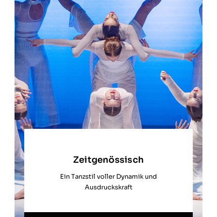
Zeitgenössisch
Ein Tanzstil voller Dynamik und
Ausdruckskraft