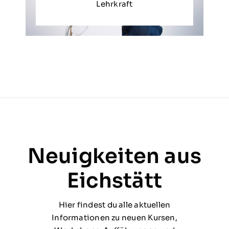
Lehrkraft
Neuigkeiten aus
Eichstätt
Hier findest du alle aktuellen
Informationen zu neuen Kursen,