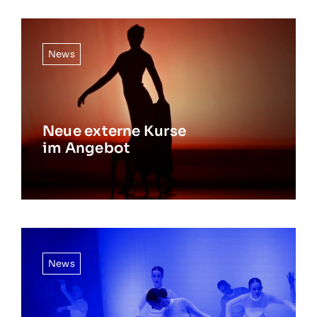
News
Neue externe Kurse
im Angebot
News