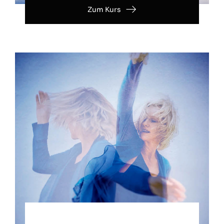
Zum Kurs