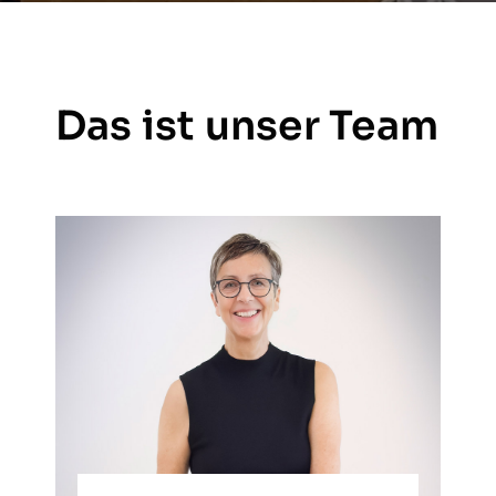
Das ist unser Team