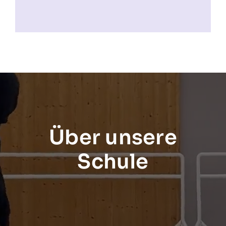
Über unsere
Schule