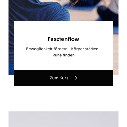
Faszienflow
Beweglichkeit fördern - Körper stärken -
Ruhe finden
Zum Kurs