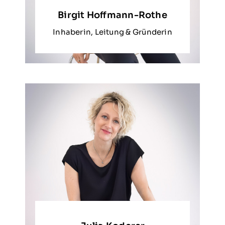
Birgit Hoffmann-Rothe
Inhaberin, Leitung & Gründerin