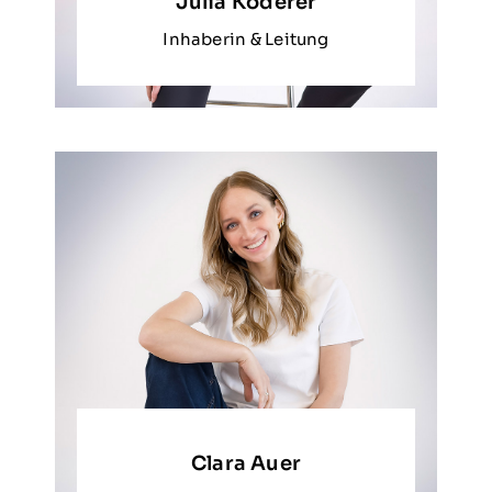
Julia Koderer
Inhaberin & Leitung
Clara Auer