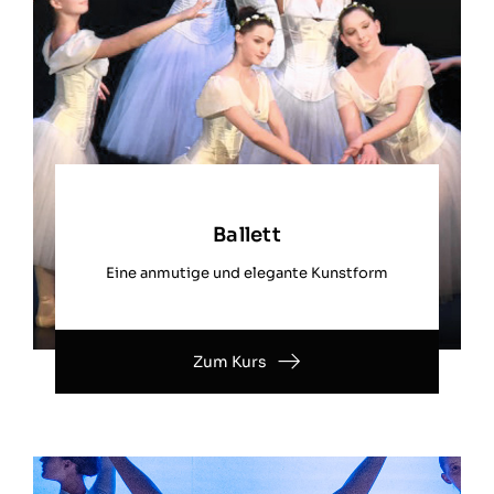
Ballett
Eine anmutige und elegante Kunstform
Zum Kurs