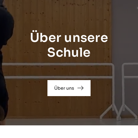
Über unsere
Schule
Über uns