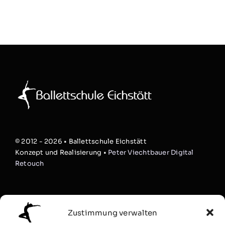
© 2012 - 2026 • Ballettschule Eichstätt
Konzept und Realisierung •
Peter Viechtbauer Digital
Retouch
Studio
Zustimmung verwalten
Bühne